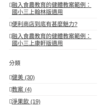
融入食農教育的健體教案範例：
國小三上翰林版適用
便利商店到底有甚麼魅力?
融入食農教育的健體教案範例：
國小三上康軒版適用
分類
健美 (30)
教案 (4)
淨果飲 (19)