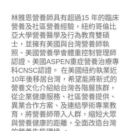
林雅恩營養師具有超過15 年的臨床
營養及社區營養經驗，紐約哥倫比
亞大學營養醫學及行為教育雙碩
士，並擁有美國與台灣營養師執
照、美國營養學會體重控制管理師
認證、美國ASPEN重症營養治療專
科CNSC認證。 在美國紐約執業近
10年後移居台灣，希望能將新式的
營養文化介紹給台灣各階層族群，
從企業健康服務、社區營養提供、
異業合作方案、及連結學術專業教
育，將營養師帶入人群，縮短大眾
與營養健康的距離，全面改造台灣