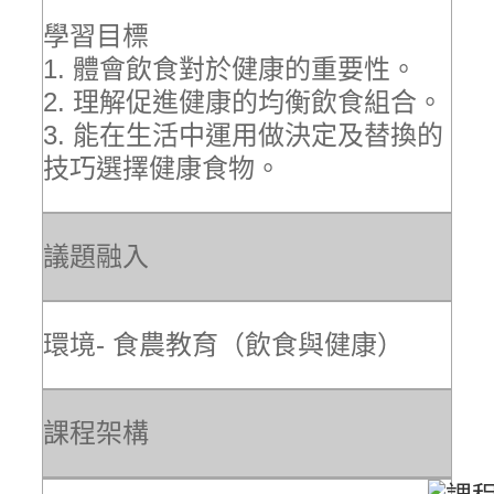
學習目標
1. 體會飲食對於健康的重要性。
2. 理解促進健康的均衡飲食組合。
3. 能在生活中運用做決定及替換的
技巧選擇健康食物。
議題融入
環境- 食農教育（飲食與健康）
課程架構