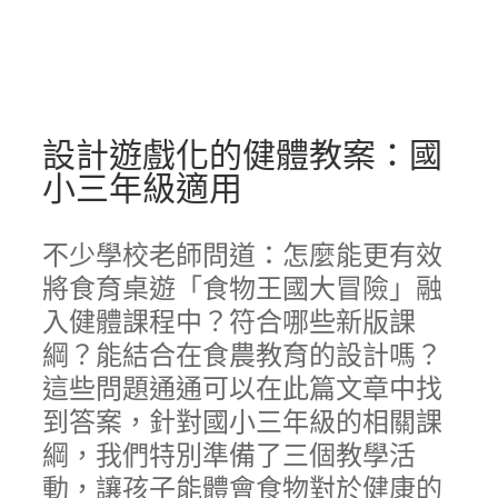
設計遊戲化的健體教案：國
小三年級適用
不少學校老師問道：怎麼能更有效
將食育桌遊「食物王國大冒險」融
入健體課程中？符合哪些新版課
綱？能結合在食農教育的設計嗎？
這些問題通通可以在此篇文章中找
到答案，針對國小三年級的相關課
綱，我們特別準備了三個教學活
動，讓孩子能體會食物對於健康的