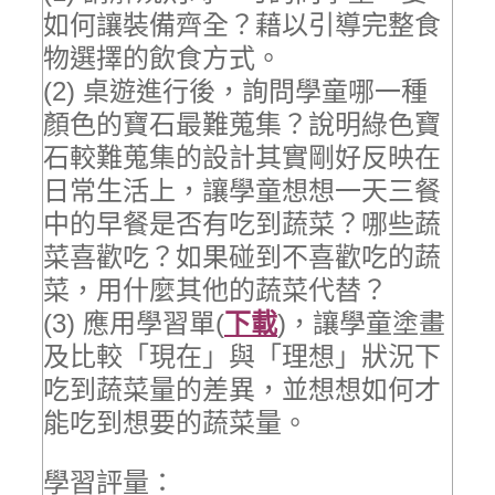
如何讓裝備齊全？藉以引導完整食
物選擇的飲食方式。
(2) 桌遊進行後，詢問學童哪一種
顏色的寶石最難蒐集？說明綠色寶
石較難蒐集的設計其實剛好反映在
日常生活上，讓學童想想一天三餐
中的早餐是否有吃到蔬菜？哪些蔬
菜喜歡吃？如果碰到不喜歡吃的蔬
菜，用什麼其他的蔬菜代替？
(3) 應用學習單(
下載
)，讓學童塗畫
及比較「現在」與「理想」狀況下
吃到蔬菜量的差異，並想想如何才
能吃到想要的蔬菜量。
學習評量：