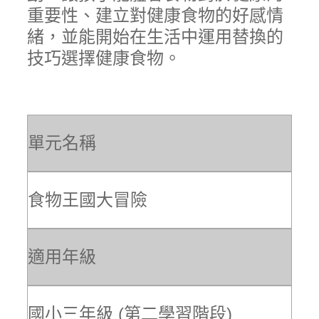
重要性、建立對健康食物的好感情
緒，並能開始在生活中運用替換的
技巧選擇健康食物。
單元名稱
食物王國大冒險
適用年級
國小三年級 (第二學習階段)