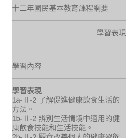
十二年國民基本教育課程綱要
學習表現
學習內容
學習表現
1a-Ⅱ-2 了解促進健康飲食生活的
方法。
1b-Ⅱ-2 辨別生活情境中適用的健
康飲食技能和生活技能。
2b-Ⅱ-2 願意改善個人的健康習飲