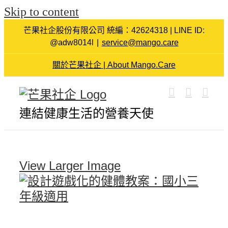
Skip to content
芒果社企股份有限公司 統編：42624318 | LINE ID:
@adw8014l
|
service@mango.care
關於芒果社企 | About Mango.Care
連結健康生活的營養天使
View Larger Image