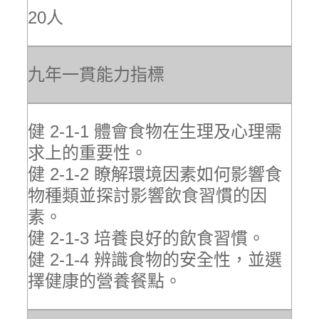
20人
九年一貫能力指標
健 2-1-1 體會食物在生理及心理需
求上的重要性。
健 2-1-2 瞭解環境因素如何影響食
物種類並探討影響飲食習慣的因
素。
健 2-1-3 培養良好的飲食習慣。
健 2-1-4 辨識食物的安全性，並選
擇健康的營養餐點。