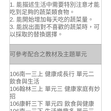
1. 能描述生活中需要特別注意才能
吃到足夠的蔬菜類食物。
2. 能開始增加每天吃的蔬菜量。
3. 能說出面對不喜歡的蔬菜時，可
以採取的替換選擇。
可參考配合之教材及主題單元
106南一三上 健康成長行 單元二
飲食與生活
106翰林三上 單元三 健康家庭有妙
招
106康軒三下 單元四 飲食與健康