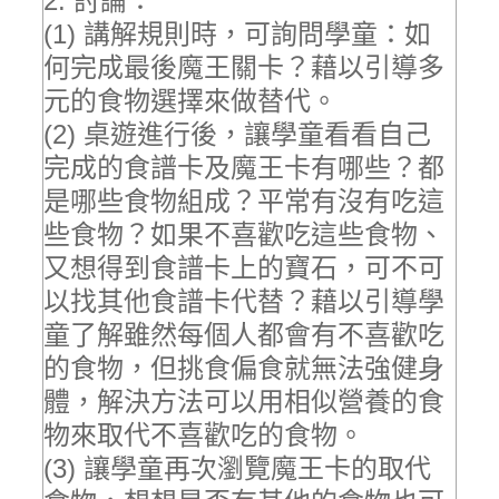
2. 討論：
(1) 講解規則時，可詢問學童：如
何完成最後魔王關卡？藉以引導多
元的食物選擇來做替代。
(2) 桌遊進行後，讓學童看看自己
完成的食譜卡及魔王卡有哪些？都
是哪些食物組成？平常有沒有吃這
些食物？如果不喜歡吃這些食物、
又想得到食譜卡上的寶石，可不可
以找其他食譜卡代替？藉以引導學
童了解雖然每個人都會有不喜歡吃
的食物，但挑食偏食就無法強健身
體，解決方法可以用相似營養的食
物來取代不喜歡吃的食物。
(3) 讓學童再次瀏覽魔王卡的取代