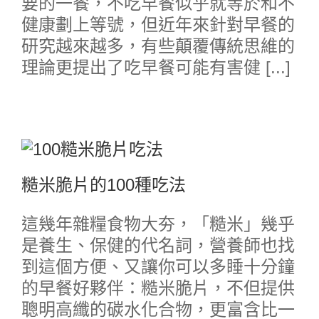
要的一餐，不吃早餐似乎就等於和不
健康劃上等號，但近年來針對早餐的
研究越來越多，有些顛覆傳統思維的
理論更提出了吃早餐可能有害健 [...]
糙米脆片的100種吃法
這幾年雜糧食物大夯，「糙米」幾乎
是養生、保健的代名詞，營養師也找
到這個方便、又讓你可以多睡十分鐘
的早餐好夥伴：糙米脆片，不但提供
聰明高纖的碳水化合物，更富含比一