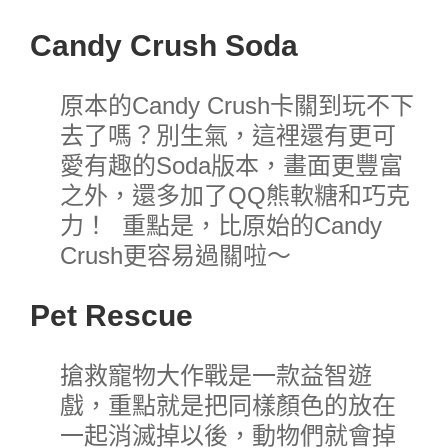
Candy Crush Soda
原本的Candy Crush卡關到玩不下
去了嗎？別生氣，這裡還有更可
愛有趣的Soda版本，畫面更豐富
之外，還多加了QQ熊軟糖和巧克
力！ 重點是，比原始的Candy
Crush更容易過關啦～
Pet Rescue
搶救寵物大作戰是一款益智遊
戲，重點就是把同樣顏色的放在
一起消滅掉以後，動物們就會掉