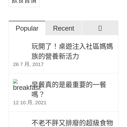
飲食習慣
評
Popular
Recent
論
玩開了！桌遊注入社區媽媽
族的營養新活力
26 7 月, 2017
早餐真的是最重要的一餐
嗎？
12 10 月, 2021
不老不胖又排廢的超級食物