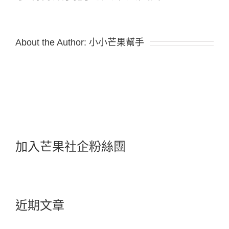
About the Author:
小小芒果幫手
加入芒果社企粉絲團
近期文章