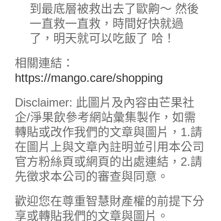
到最底層被救出去了歐齁～ 然後
一直救一直救，時間好快就過
了，明天就可以吃飯了 哈！
相關連結：
https://mango.care/shopping
Disclaimer: 此圖片及內容由芒果社
企/淨果飲參考網站彙集製作，如需
轉貼或改作我們的文章與圖片，1.請
在圖片上與文章內註明並引用本公司
官方粉絲頁或網頁的出處連結，2.請
先徵求本公司的審查與同意。
歡迎您在尊重智慧財產權的前提下分
享或轉貼我們的文章與圖片。