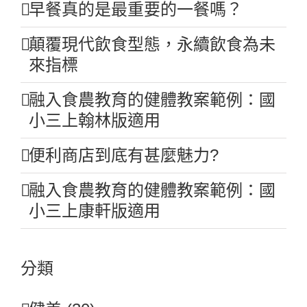
早餐真的是最重要的一餐嗎？
顛覆現代飲食型態，永續飲食為未
來指標
融入食農教育的健體教案範例：國
小三上翰林版適用
便利商店到底有甚麼魅力?
融入食農教育的健體教案範例：國
小三上康軒版適用
分類