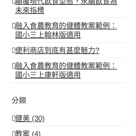
顛覆現代飲食型態，永續飲食為
未來指標
融入食農教育的健體教案範例：
國小三上翰林版適用
便利商店到底有甚麼魅力?
融入食農教育的健體教案範例：
國小三上康軒版適用
分類
健美 (30)
教案 (4)