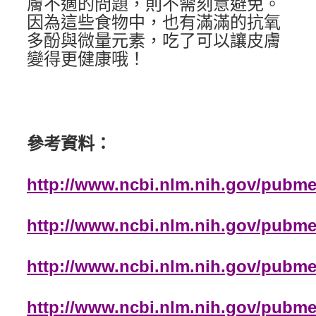
膚不適的問題，則不需刻意避免。
因為這些食物中，也有滿滿的抗氧
多酚與微量元素，吃了可以讓皮膚
變得更健康哦！
參考資料：
http://www.ncbi.nlm.nih.gov/pubm
http://www.ncbi.nlm.nih.gov/pubm
http://www.ncbi.nlm.nih.gov/pubm
http://www.ncbi.nlm.nih.gov/pubm