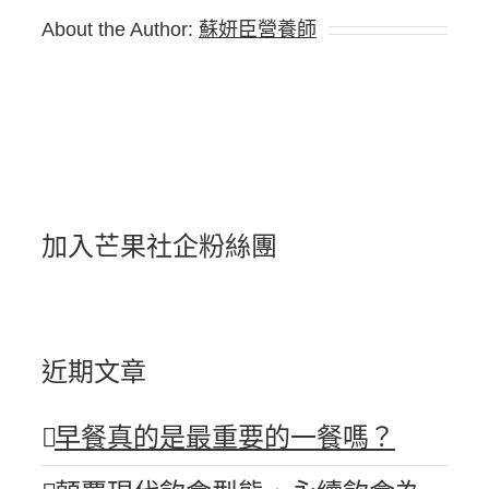
About the Author:
蘇妍臣營養師
加入芒果社企粉絲團
近期文章
早餐真的是最重要的一餐嗎？