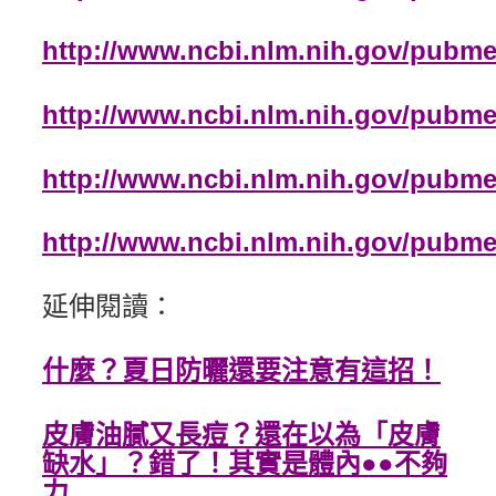
http://www.ncbi.nlm.nih.gov/pubm
http://www.ncbi.nlm.nih.gov/pubm
http://www.ncbi.nlm.nih.gov/pubm
http://www.ncbi.nlm.nih.gov/pubm
延伸閱讀：
什麼？夏日防曬還要注意有這招！
皮膚油膩又長痘？還在以為「皮膚
缺水」？錯了！其實是體內●●不夠
力