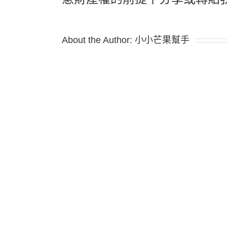
About the Author:
小小芒果幫手