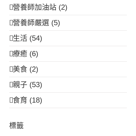
營養師加油站 (2)
營養師嚴選 (5)
生活 (54)
療癒 (6)
美食 (2)
親子 (53)
食育 (18)
標籤