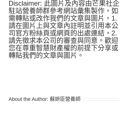
Disclaimer: 此圖片及內容由芒果社企
駐站營養師群參考網站彙集製作，如
需轉貼或改作我們的文章與圖片，1.
請在圖片上與文章內註明並引用本公
司官方粉絲頁或網頁的出處連結，2.
請先徵求本公司的審查與同意。歡迎
您在尊重智慧財產權的前提下分享或
轉貼我們的文章與圖片。
About the Author:
蘇妍臣營養師