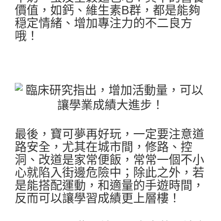
價值，如鈣、維生素B群，都是能夠
穏定情緒、增加專注力的不二良方
哦！
最後，寶可夢再好玩，一定要注意道
路安全，尤其在城市間，修路、控
洞、改道是家常便飯，常常一個不小
心就陷入街邊危險中；除此之外，若
是能搭配運動，和適量的手遊時間，
反而可以讓學習成績更上層樓！