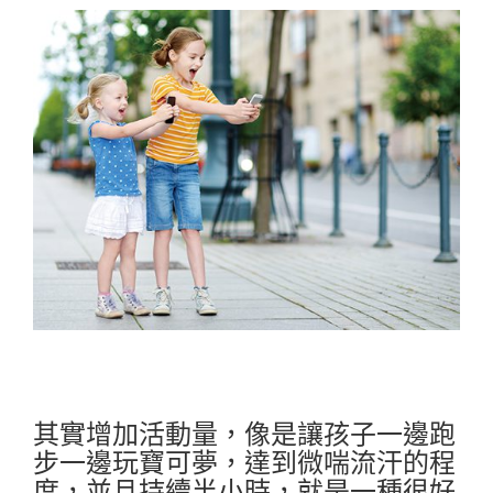
其實增加活動量，像是讓孩子一邊跑
步一邊玩寶可夢，達到微喘流汗的程
度，並且持續半小時，就是一種很好