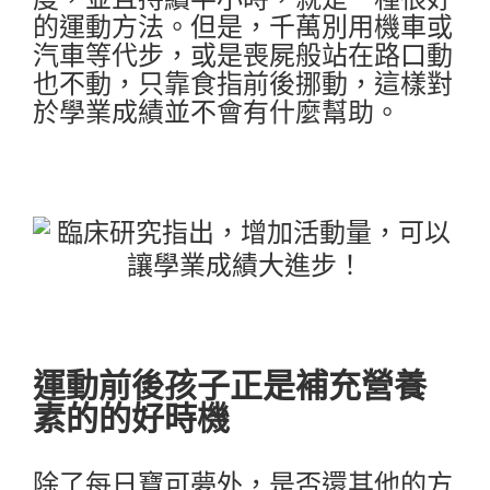
的運動方法。但是，千萬別用機車或
汽車等代步，或是喪屍般站在路口動
也不動，只靠食指前後挪動，這樣對
於學業成績並不會有什麼幫助。
運動前後孩子正是補充營養
素的的好時機
除了每日寶可夢外，是否還其他的方