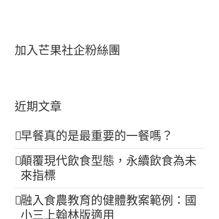
加入芒果社企粉絲團
近期文章
早餐真的是最重要的一餐嗎？
顛覆現代飲食型態，永續飲食為未
來指標
融入食農教育的健體教案範例：國
小三上翰林版適用