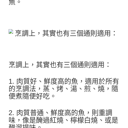
魚。
烹調上，其實也有三個通則適用：
1. 肉質好、鮮度高的魚，適用於所有
的烹調法，蒸、烤、湯、煎、燒，隨
便煮隨便好吃。
2. 肉質普通、鮮度高的魚，則重調
味，像是醃過紅燒、檸檬白燒、或是
醋溜提味。