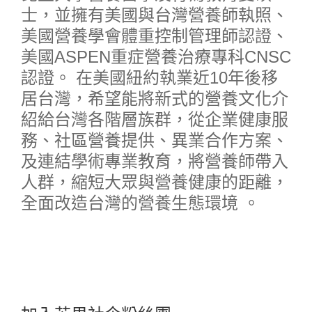
士，並擁有美國與台灣營養師執照、
美國營養學會體重控制管理師認證、
美國ASPEN重症營養治療專科CNSC
認證。 在美國紐約執業近10年後移
居台灣，希望能將新式的營養文化介
紹給台灣各階層族群，從企業健康服
務、社區營養提供、異業合作方案、
及連結學術專業教育，將營養師帶入
人群，縮短大眾與營養健康的距離，
全面改造台灣的營養生態環境 。