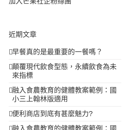
加入芒果社企粉絲團
近期文章
早餐真的是最重要的一餐嗎？
顛覆現代飲食型態，永續飲食為未
來指標
融入食農教育的健體教案範例：國
小三上翰林版適用
便利商店到底有甚麼魅力?
融入食農教育的健體教案範例：國