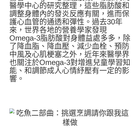
醫學中心的研究整理，這些脂肪酸和
調整身體內的發炎反應有關，進而保
護心血管的通透和彈性。過去30年
來，世界各地的營養學家發現
Omega-3脂肪酸對身體益處多多，除
了降血脂、降血壓、減少血栓、預防
中風及心肌梗塞之外，近年來醫學界
也關注於Omega-3對增進兒童學習知
能、和調節成人心情紓壓有一定的影
響。