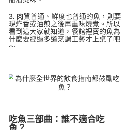
3. 肉質普通、鮮度也普通的魚，則要
現炸香或油煎之後再重味燒煮。所以
看到這大家就知道，餐館裡賣的魚為
什麼要經過多道烹調工藝才上桌了吧
～
吃魚三部曲：誰不適合吃
魚？