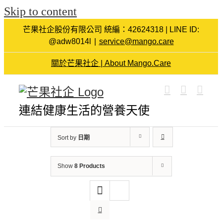
Skip to content
芒果社企股份有限公司 統編：42624318 | LINE ID:
@adw8014l
|
service@mango.care
關於芒果社企 | About Mango.Care
連結健康生活的營養天使
Sort by
日期
Show
8 Products