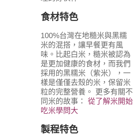
食材特色
100%台灣在地糙米與黑糯
米的混搭，讓早餐更有風
味。比起白米，糙米被認為
是更加健康的食材，而我們
採用的黑糯米（紫米），一
樣是僅僅去殼的米，保留米
粒的完整營養。
更多有關不
同米的故事：
從了解米開始
吃米學問大
製程特色