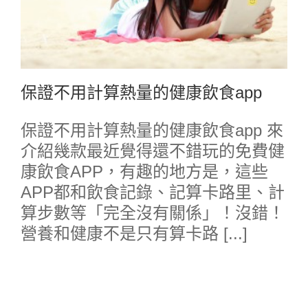
保證不用計算熱量的健康飲食app
保證不用計算熱量的健康飲食app 來
介紹幾款最近覺得還不錯玩的免費健
康飲食APP，有趣的地方是，這些
APP都和飲食記錄、記算卡路里、計
算步數等「完全沒有關係」！沒錯！
營養和健康不是只有算卡路 [...]