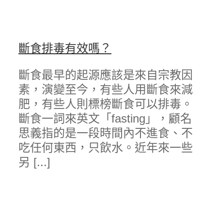
斷食排毒有效嗎？
斷食最早的起源應該是來自宗教因
素，演變至今，有些人用斷食來減
肥，有些人則標榜斷食可以排毒。
斷食一詞來英文「fasting」，顧名
思義指的是一段時間內不進食、不
吃任何東西，只飲水。近年來一些
另 [...]