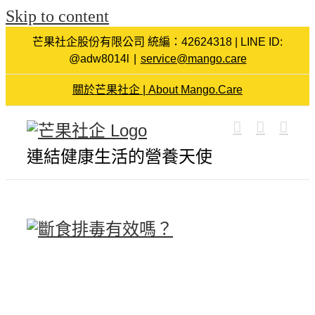
Skip to content
芒果社企股份有限公司 統編：42624318 | LINE ID:
@adw8014l
|
service@mango.care
關於芒果社企 | About Mango.Care
連結健康生活的營養天使