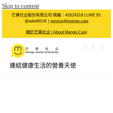
Skip to content
芒果社企股份有限公司 統編：42624318 | LINE ID:
@adw8014l
|
service@mango.care
關於芒果社企 | About Mango.Care
連結健康生活的營養天使