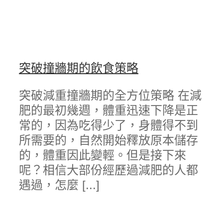
突破撞牆期的飲食策略
突破減重撞牆期的全方位策略 在減
肥的最初幾週，體重迅速下降是正
常的，因為吃得少了，身體得不到
所需要的，自然開始釋放原本儲存
的，體重因此變輕。但是接下來
呢？相信大部份經歷過減肥的人都
遇過，怎麼 [...]