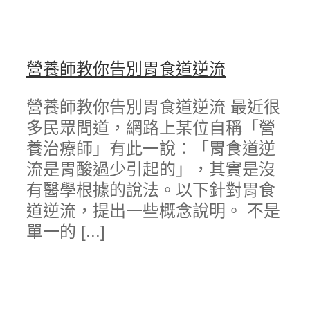
營養師教你告別胃食道逆流
營養師教你告別胃食道逆流 最近很
多民眾問道，網路上某位自稱「營
養治療師」有此一說：「胃食道逆
流是胃酸過少引起的」，其實是沒
有醫學根據的說法。以下針對胃食
道逆流，提出一些概念說明。 不是
單一的 [...]