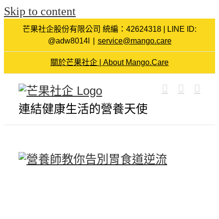
Skip to content
芒果社企股份有限公司 統編：42624318 | LINE ID:
@adw8014l
|
service@mango.care
關於芒果社企 | About Mango.Care
連結健康生活的營養天使