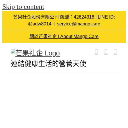
Skip to content
芒果社企股份有限公司 統編：42624318 | LINE ID:
@adw8014l
|
service@mango.care
關於芒果社企 | About Mango.Care
連結健康生活的營養天使