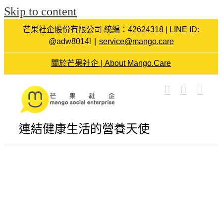
Skip to content
芒果社企股份有限公司 統編：42624318 | LINE ID:
@adw8014l
|
service@mango.care
關於芒果社企 | About Mango.Care
連結健康生活的營養天使