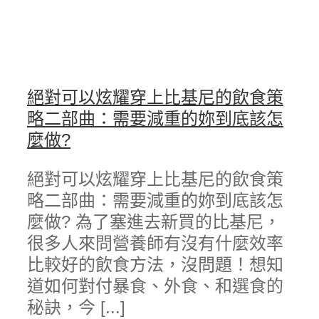
絕對可以炫耀穿上比基尼的飲食策
略二部曲：需要減重的妳到底該怎
麼做?
絕對可以炫耀穿上比基尼的飲食策
略二部曲：需要減重的妳到底該怎
麼做? 為了塞進去新買的比基尼，
很多人來問營養師有沒有什麼效率
比較好的飲食方法，沒問題！想知
道如何對付暴食、外食、和選食的
秘訣，今 [...]