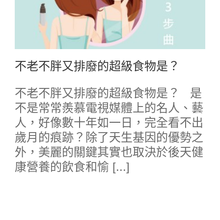
不老不胖又排廢的超級食物是？
不老不胖又排廢的超級食物是？ 是
不是常常羨慕電視媒體上的名人、藝
人，好像數十年如一日，完全看不出
歲月的痕跡？除了天生基因的優勢之
外，美麗的關鍵其實也取決於後天健
康營養的飲食和愉 [...]