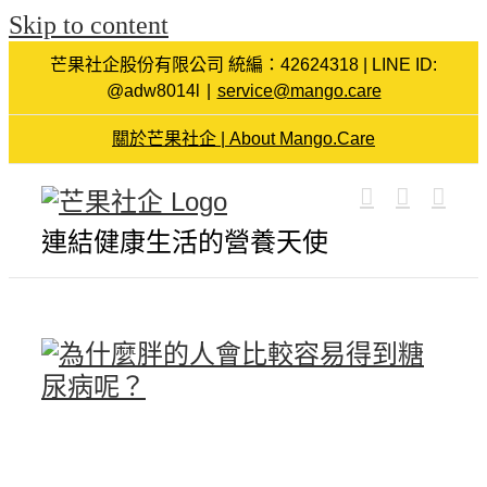
Skip to content
芒果社企股份有限公司 統編：42624318 | LINE ID:
@adw8014l
|
service@mango.care
關於芒果社企 | About Mango.Care
連結健康生活的營養天使