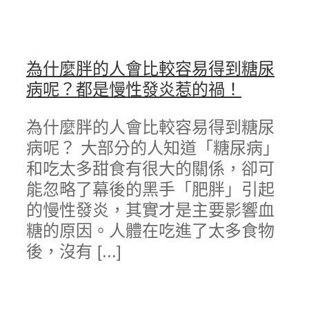
為什麼胖的人會比較容易得到糖尿
病呢？都是慢性發炎惹的禍！
為什麼胖的人會比較容易得到糖尿
病呢？ 大部分的人知道「糖尿病」
和吃太多甜食有很大的關係，卻可
能忽略了幕後的黑手「肥胖」引起
的慢性發炎，其實才是主要影響血
糖的原因。人體在吃進了太多食物
後，沒有 [...]