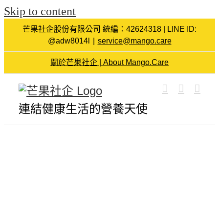
Skip to content
芒果社企股份有限公司 統編：42624318 | LINE ID:
@adw8014l
|
service@mango.care
關於芒果社企 | About Mango.Care
連結健康生活的營養天使