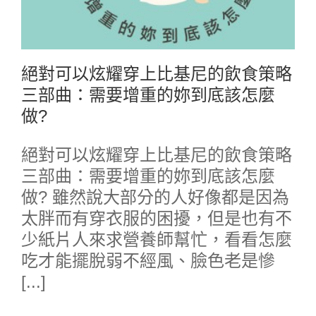
絕對可以炫耀穿上比基尼的飲食策略
三部曲：需要增重的妳到底該怎麼
做?
絕對可以炫耀穿上比基尼的飲食策略
三部曲：需要增重的妳到底該怎麼
做? 雖然說大部分的人好像都是因為
太胖而有穿衣服的困擾，但是也有不
少紙片人來求營養師幫忙，看看怎麼
吃才能擺脫弱不經風、臉色老是慘
[...]