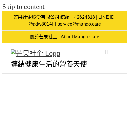
Skip to content
芒果社企股份有限公司 統編：42624318 | LINE ID:
@adw8014l
|
service@mango.care
關於芒果社企 | About Mango.Care
連結健康生活的營養天使