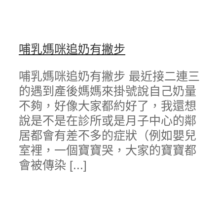
哺乳媽咪追奶有撇步
哺乳媽咪追奶有撇步 最近接二連三
的遇到產後媽媽來掛號說自己奶量
不夠，好像大家都約好了，我還想
說是不是在診所或是月子中心的鄰
居都會有差不多的症狀（例如嬰兒
室裡，一個寶寶哭，大家的寶寶都
會被傳染 [...]