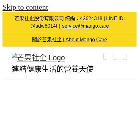
Skip to content
芒果社企股份有限公司 統編：42624318 | LINE ID:
@adw8014l
|
service@mango.care
關於芒果社企 | About Mango.Care
連結健康生活的營養天使