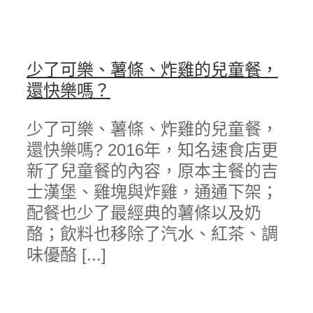
少了可樂、薯條、炸雞的兒童餐，
還快樂嗎？
少了可樂、薯條、炸雞的兒童餐，
還快樂嗎? 2016年，知名速食店更
新了兒童餐的內容，原本主餐的吉
士漢堡、雞塊與炸雞，通通下架；
配餐也少了最經典的薯條以及奶
酪；飲料也移除了汽水、紅茶、調
味優酪 [...]