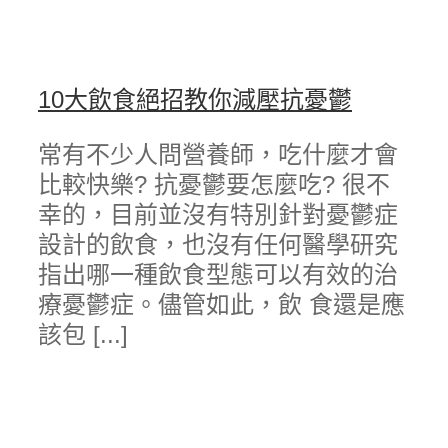
10大飲食絕招教你減壓抗憂鬱
常有不少人問營養師，吃什麼才會
比較快樂? 抗憂鬱要怎麼吃? 很不
幸的，目前並沒有特別針對憂鬱症
設計的飲食，也沒有任何醫學研究
指出哪一種飲食型態可以有效的治
療憂鬱症。儘管如此，飲 食還是應
該包 [...]