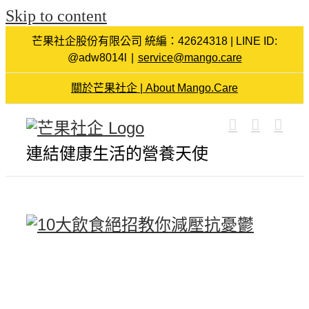
Skip to content
芒果社企股份有限公司 統編：42624318 | LINE ID:
@adw8014l
|
service@mango.care
關於芒果社企 | About Mango.Care
連結健康生活的營養天使