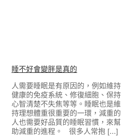
睡不好會變胖是真的
人需要睡眠是有原因的，例如維持
健康的免疫系統、修復細胞、保持
心智清楚不失焦等等。睡眠也是維
持理想體重很重要的一環，減重的
人也需要好品質的睡眠習慣，來幫
助減重的進程。 很多人常抱 [...]