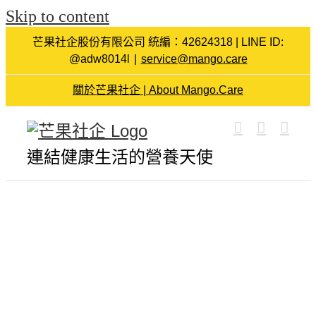
Skip to content
芒果社企股份有限公司 統編：42624318 | LINE ID:
@adw8014l
|
service@mango.care
關於芒果社企 | About Mango.Care
連結健康生活的營養天使