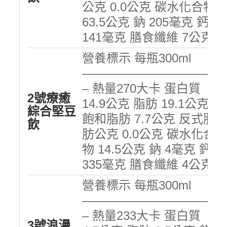
公克 0.0公克 碳水化合物
63.5公克 鈉 205毫克 鈣
141毫克 膳食纖維 7公克
營養標示 每瓶300ml
———————————
– 熱量270大卡 蛋白質
2號療癒
14.9公克 脂肪 19.1公克
綜合堅豆
飽和脂肪 7.7公克 反式脂
飲
肪公克 0.0公克 碳水化合
物 14.5公克 鈉 4毫克 鈣
335毫克 膳食纖維 4公克
營養標示 每瓶300ml
———————————
– 熱量233大卡 蛋白質
3號浪漫