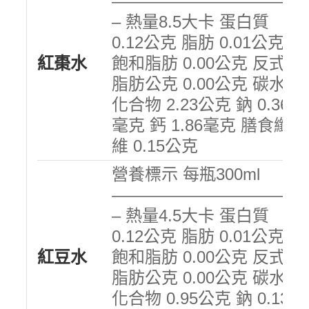
———————————
– 熱量8.5大卡 蛋白質
0.12公克 脂肪 0.01公克
紅棗水
飽和脂肪 0.00公克 反式
脂肪公克 0.00公克 碳水
化合物 2.23公克 鈉 0.36
毫克 鈣 1.86毫克 膳食纖
維 0.15公克
營養標示 每瓶300ml
———————————
– 熱量4.5大卡 蛋白質
0.12公克 脂肪 0.01公克
紅豆水
飽和脂肪 0.00公克 反式
脂肪公克 0.00公克 碳水
化合物 0.95公克 鈉 0.13