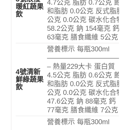
4.7公克 脂肪 0.7公克 飽
暖紅蔬果
和脂肪 0.0公克 反式脂肪
飲
公克 0.0公克 碳水化合物
58.2公克 鈉 154毫克 鈣
63毫克 膳食纖維 5公克
營養標示 每瓶300ml
———————————
– 熱量229大卡 蛋白質
4號清新
4.5公克 脂肪 0.6公克 飽
鮮綠蔬果
和脂肪 0.0公克 反式脂肪
飲
公克 0.0公克 碳水化合物
47.6公克 鈉 88毫克 鈣
77毫克 膳食纖維 7公克
營養標示 每瓶300ml