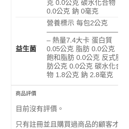
克 0.0公克 碳水化合物
0.0公克 鈉 0毫克
營養標示 每包2公克
———————————
– 熱量7.4大卡 蛋白質
益生菌
0.05公克 脂肪 0.0公克
飽和脂肪 0.0公克 反式脂
肪公克 0.0公克 碳水化合
物 1.8公克 鈉 2.8毫克
商品評價
目前沒有評價。
只有註冊並且購買過商品的顧客才