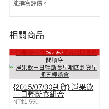
能撰寫評價。
相關商品
Out of stock
{2015/07/30到貨} 淨果飲
一日輕斷食組合
NT$
1,550