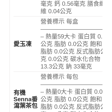
毫克 鈣 0.56毫克 膳食纖
維 0.04公克
營養標示 每盒
———————————
– 熱量59大卡 蛋白質 0.0
愛玉凍
公克 脂肪 0.0公克 飽和
脂肪 0.0公克 反式脂肪公
克 0.0公克 碳水化合物
13.3公克 鈉 33毫克
營養標示 每包
———————————
– 熱量0大卡 蛋白質 0.0
有機
Senna番
公克 脂肪 0.0公克 飽和
瀉葉茶包
脂肪 0.0公克 反式脂肪公