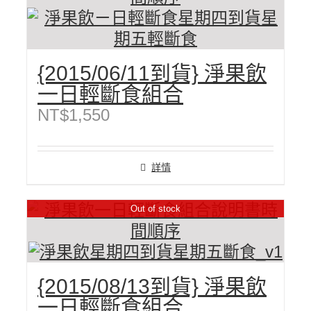
{2015/06/11到貨} 淨果飲
一日輕斷食組合
NT$
1,550
詳情
Out of stock
{2015/08/13到貨} 淨果飲
一日輕斷食組合