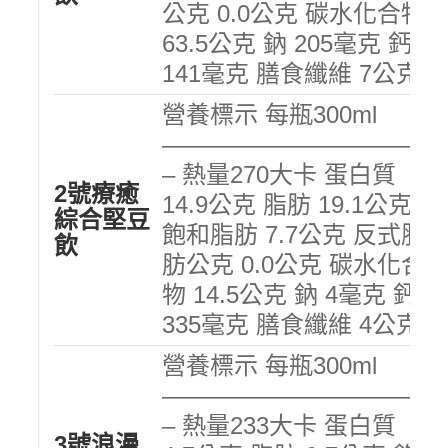
公克 0.0公克 碳水化合物
63.5公克 鈉 205毫克 鈣
141毫克 膳食纖維 7公克
營養標示 每瓶300ml
———————————
– 熱量270大卡 蛋白質
2號療癒
14.9公克 脂肪 19.1公克
綜合堅豆
飽和脂肪 7.7公克 反式脂
飲
肪公克 0.0公克 碳水化合
物 14.5公克 鈉 4毫克 鈣
335毫克 膳食纖維 4公克
營養標示 每瓶300ml
———————————
– 熱量233大卡 蛋白質
3號浪漫