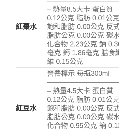
———————————
– 熱量8.5大卡 蛋白質
0.12公克 脂肪 0.01公克
紅棗水
飽和脂肪 0.00公克 反式
脂肪公克 0.00公克 碳水
化合物 2.23公克 鈉 0.36
毫克 鈣 1.86毫克 膳食纖
維 0.15公克
營養標示 每瓶300ml
———————————
– 熱量4.5大卡 蛋白質
0.12公克 脂肪 0.01公克
紅豆水
飽和脂肪 0.00公克 反式
脂肪公克 0.00公克 碳水
化合物 0.95公克 鈉 0.13