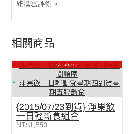
能撰寫評價。
相關商品
Out of stock
{2015/07/23到貨} 淨果飲
一日輕斷食組合
NT$
1,550