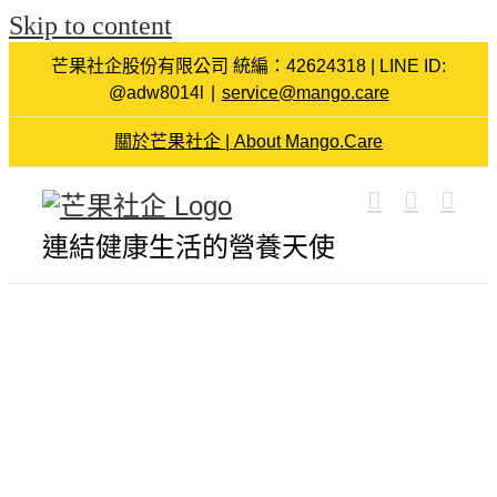
Skip to content
芒果社企股份有限公司 統編：42624318 | LINE ID:
@adw8014l
|
service@mango.care
關於芒果社企 | About Mango.Care
連結健康生活的營養天使