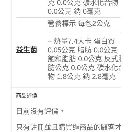
克 0.0公克 碳水化合物
0.0公克 鈉 0毫克
營養標示 每包2公克
———————————
– 熱量7.4大卡 蛋白質
益生菌
0.05公克 脂肪 0.0公克
飽和脂肪 0.0公克 反式脂
肪公克 0.0公克 碳水化合
物 1.8公克 鈉 2.8毫克
商品評價
目前沒有評價。
只有註冊並且購買過商品的顧客才