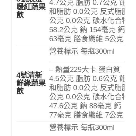
4.7公克 脂肪 0.7公克 飽
暖紅蔬果
和脂肪 0.0公克 反式脂肪
飲
公克 0.0公克 碳水化合物
58.2公克 鈉 154毫克 鈣
63毫克 膳食纖維 5公克
營養標示 每瓶300ml
———————————
– 熱量229大卡 蛋白質
4號清新
4.5公克 脂肪 0.6公克 飽
鮮綠蔬果
和脂肪 0.0公克 反式脂肪
飲
公克 0.0公克 碳水化合物
47.6公克 鈉 88毫克 鈣
77毫克 膳食纖維 7公克
營養標示 每瓶300ml