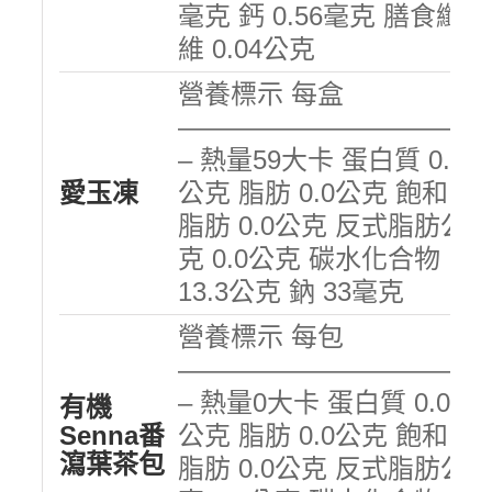
毫克 鈣 0.56毫克 膳食纖
維 0.04公克
營養標示 每盒
———————————
– 熱量59大卡 蛋白質 0.0
愛玉凍
公克 脂肪 0.0公克 飽和
脂肪 0.0公克 反式脂肪公
克 0.0公克 碳水化合物
13.3公克 鈉 33毫克
營養標示 每包
———————————
– 熱量0大卡 蛋白質 0.0
有機
Senna番
公克 脂肪 0.0公克 飽和
瀉葉茶包
脂肪 0.0公克 反式脂肪公