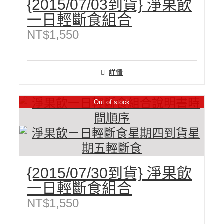
{2015/07/03到貨} 淨果飲
一日輕斷食組合
NT$
1,550
詳情
Out of stock
{2015/07/30到貨} 淨果飲
一日輕斷食組合
NT$
1,550