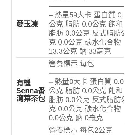
———————————
– 熱量59大卡 蛋白質 0.0
愛玉凍
公克 脂肪 0.0公克 飽和
脂肪 0.0公克 反式脂肪公
克 0.0公克 碳水化合物
13.3公克 鈉 33毫克
營養標示 每包
———————————
– 熱量0大卡 蛋白質 0.0
有機
Senna番
公克 脂肪 0.0公克 飽和
瀉葉茶包
脂肪 0.0公克 反式脂肪公
克 0.0公克 碳水化合物
0.0公克 鈉 0毫克
營養標示 每包2公克