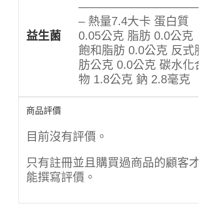
———————————
– 熱量7.4大卡 蛋白質
益生菌
0.05公克 脂肪 0.0公克
飽和脂肪 0.0公克 反式脂
肪公克 0.0公克 碳水化合
物 1.8公克 鈉 2.8毫克
商品評價
目前沒有評價。
只有註冊並且購買過商品的顧客才
能撰寫評價。