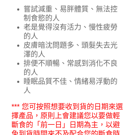
嘗試減重、易胖體質、無法控
制食慾的人
老是覺得沒有活力、慢性疲勞
的人
皮膚暗沈問題多、頭髮失去光
澤的人
排便不順暢、常感到消化不良
的人
睡眠品質不佳、情緒易浮動的
人
*** 您可按照想要收到貨的日期來選
擇產品，原則上會建議您以要做輕
斷食的「前一日」日期為主，以避
免到貨時間來不及配合您的斷食時