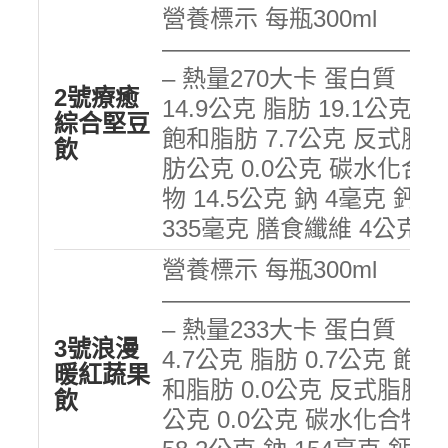
營養標示 每瓶300ml
———————————
– 熱量270大卡 蛋白質
2號療癒
14.9公克 脂肪 19.1公克
綜合堅豆
飽和脂肪 7.7公克 反式脂
飲
肪公克 0.0公克 碳水化合
物 14.5公克 鈉 4毫克 鈣
335毫克 膳食纖維 4公克
營養標示 每瓶300ml
———————————
– 熱量233大卡 蛋白質
3號浪漫
4.7公克 脂肪 0.7公克 飽
暖紅蔬果
和脂肪 0.0公克 反式脂肪
飲
公克 0.0公克 碳水化合物