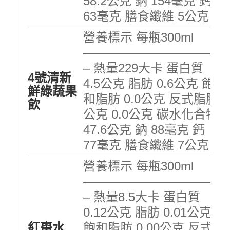
58.2公克 鈉 154毫克 鈣
63毫克 膳食纖維 5公克
營養標示 每瓶300ml
———————————
– 熱量229大卡 蛋白質
4號清新
4.5公克 脂肪 0.6公克 飽
鮮綠蔬果
和脂肪 0.0公克 反式脂肪
飲
公克 0.0公克 碳水化合物
47.6公克 鈉 88毫克 鈣
77毫克 膳食纖維 7公克
營養標示 每瓶300ml
———————————
– 熱量8.5大卡 蛋白質
0.12公克 脂肪 0.01公克
紅棗水
飽和脂肪 0.00公克 反式