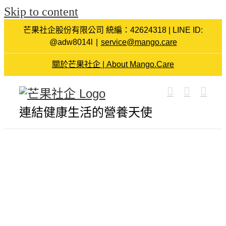
Skip to content
芒果社企股份有限公司 統編：42624318 | LINE ID:
@adw8014l
|
service@mango.care
關於芒果社企 | About Mango.Care
連結健康生活的營養天使