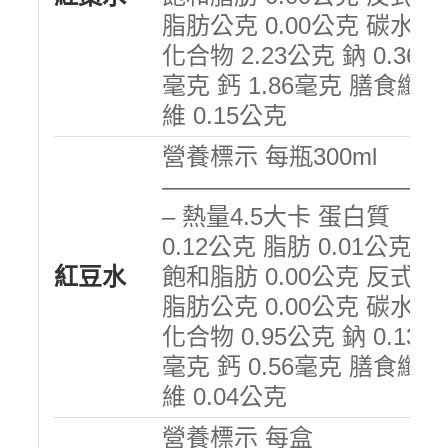
脂肪公克 0.00公克 碳水
化合物 2.23公克 鈉 0.36
毫克 鈣 1.86毫克 膳食纖
維 0.15公克
營養標示 每瓶300ml
———————————
– 熱量4.5大卡 蛋白質
0.12公克 脂肪 0.01公克
紅豆水
飽和脂肪 0.00公克 反式
脂肪公克 0.00公克 碳水
化合物 0.95公克 鈉 0.13
毫克 鈣 0.56毫克 膳食纖
維 0.04公克
營養標示 每盒