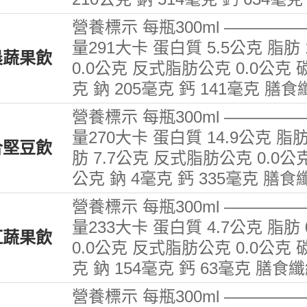
營養標示 每瓶300ml ————
量291大卡 蛋白質 5.5公克 脂肪
晨蔬果飲
0.0公克 反式脂肪公克 0.0公克 
克 鈉 205毫克 鈣 141毫克 膳食
營養標示 每瓶300ml ————
量270大卡 蛋白質 14.9公克 脂肪
合堅豆飲
肪 7.7公克 反式脂肪公克 0.0公克
公克 鈉 4毫克 鈣 335毫克 膳食
營養標示 每瓶300ml ————
量233大卡 蛋白質 4.7公克 脂肪
紅蔬果飲
0.0公克 反式脂肪公克 0.0公克 
克 鈉 154毫克 鈣 63毫克 膳食
營養標示 每瓶300ml ————