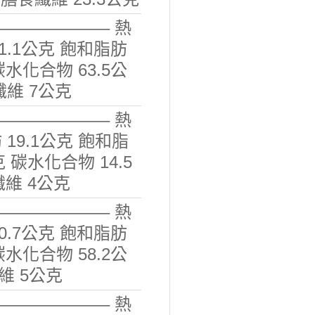
———————– 熱
 1.1公克 飽和脂肪
碳水化合物 63.5公
纖維 7公克
———————– 熱
 19.1公克 飽和脂
 碳水化合物 14.5
纖維 4公克
———————– 熱
 0.7公克 飽和脂肪
碳水化合物 58.2公
纖維 5公克
———————– 熱