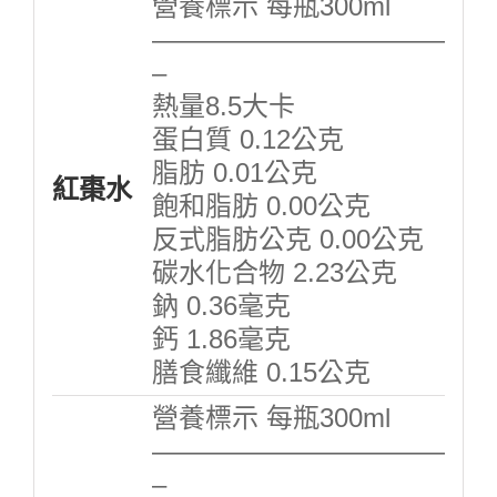
營養標示 每瓶300ml
———————————
–
熱量8.5大卡
蛋白質 0.12公克
脂肪 0.01公克
紅棗水
飽和脂肪 0.00公克
反式脂肪公克 0.00公克
碳水化合物 2.23公克
鈉 0.36毫克
鈣 1.86毫克
膳食纖維 0.15公克
營養標示 每瓶300ml
———————————
–