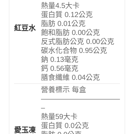
熱量4.5大卡
蛋白質 0.12公克
脂肪 0.01公克
紅豆水
飽和脂肪 0.00公克
反式脂肪公克 0.00公克
碳水化合物 0.95公克
鈉 0.13毫克
鈣 0.56毫克
膳食纖維 0.04公克
營養標示 每盒
———————————
–
熱量59大卡
蛋白質 0.0公克
愛玉凍