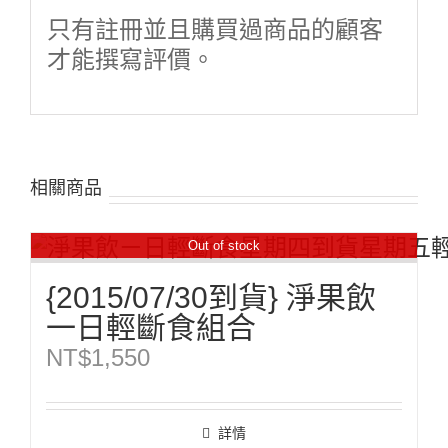
只有註冊並且購買過商品的顧客
才能撰寫評價。
相關商品
Out of stock
{2015/07/30到貨} 淨果飲
一日輕斷食組合
NT$
1,550
詳情