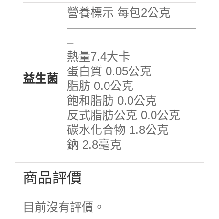
營養標示 每包2公克
———————————
–
熱量7.4大卡
蛋白質 0.05公克
益生菌
脂肪 0.0公克
飽和脂肪 0.0公克
反式脂肪公克 0.0公克
碳水化合物 1.8公克
鈉 2.8毫克
商品評價
目前沒有評價。