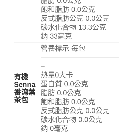
脂肪 0.0公克
飽和脂肪 0.0公克
反式脂肪公克 0.0公克
碳水化合物 13.3公克
鈉 33毫克
營養標示 每包
———————————
–
熱量0大卡
有機
蛋白質 0.0公克
Senna
番瀉葉
脂肪 0.0公克
茶包
飽和脂肪 0.0公克
反式脂肪公克 0.0公克
碳水化合物 0.0公克
鈉 0毫克