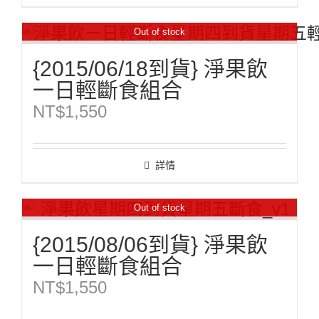
Out of stock
{2015/06/18到貨} 淨果飲
一日輕斷食組合
NT$
1,550
詳情
Out of stock
{2015/08/06到貨} 淨果飲
一日輕斷食組合
NT$
1,550