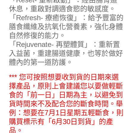
休息，重啟對調適食慾的敏感度。
「Refresh- 療癒恢復」：給予豐富的
膳食纖維及抗氧化營養素，強化身體
自然修復的能力。
「Rejuvenate- 再塑體質」：重新置
入益菌，重建腸道健康，也等於做好
體內的第一道防護。
*** 您可按照想要收到貨的日期來選
擇產品，原則上會建議您以要做輕斷
食的「前一日」日期為主，以避免到
貨時間來不及配合您的斷食時間。舉
例：想要在7月1日星期五輕斷食，則
購買標示有「6月30日到貨」的產
品。