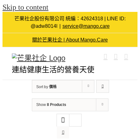
Skip to content
芒果社企股份有限公司 統編：42624318 | LINE ID:
@adw8014l
|
service@mango.care
關於芒果社企 | About Mango.Care
連結健康生活的營養天使
Sort by
價格
Show
8 Products