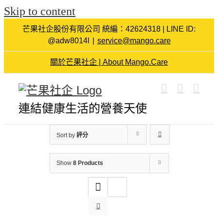
Skip to content
芒果社企股份有限公司 統編：42624318 | LINE ID:
@adw8014l
|
service@mango.care
關於芒果社企 | About Mango.Care
連結健康生活的營養天使
Sort by
評分
Show
8 Products